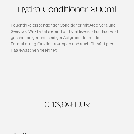
Hydro Conditioner 200ml
Feuchtigkeitsspendender Conditioner mit Aloe Vera und
Seegras. Wirkt vitalisierend und kräftigend, das Haar wird
geschmeidiger und seidiger.Aufgrund der milden
Formulierung für alle Haartypen und auch für häufiges
Haarewaschen geeignet.
€ 13,99 EUR